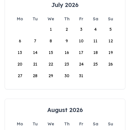
July 2026
Mo
Tu
We
Th
Fr
Sa
Su
1
2
3
4
5
6
7
8
9
10
11
12
13
14
15
16
17
18
19
20
21
22
23
24
25
26
27
28
29
30
31
August 2026
Mo
Tu
We
Th
Fr
Sa
Su