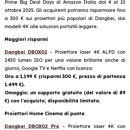
Prime Big Deal Days di Amazon Italia dal 4 al 10
ottobre 2025. Gli acquirenti potranno risparmiare fino
a 300 € sui proiettori più popolari di Dangbei, dai
modelli 4K alle soluzioni portatili leggere.
Maggiori risparmi
Dangbei DBOX02
– Proiettore laser 4K ALPD con
2450 lumen ISO per una visione brillante anche di
giorno, Google TV e Netflix con licenza.
Ora a 1.199 € (risparmi
300 €, prezzo di partenza
1.499 €).
Omaggio: un supporto gratuito (del valore di 89
€) con l'acquisto; disponibilità limitata.
Proiettori Home Cinema di punta
Dangbei DBOX02 Pro
– Proiettore laser 4K con