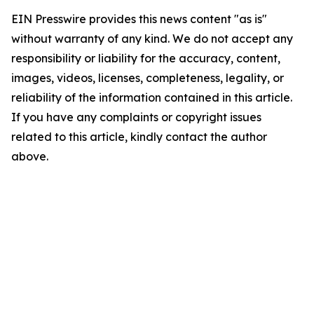
EIN Presswire provides this news content "as is"
without warranty of any kind. We do not accept any
responsibility or liability for the accuracy, content,
images, videos, licenses, completeness, legality, or
reliability of the information contained in this article.
If you have any complaints or copyright issues
related to this article, kindly contact the author
above.