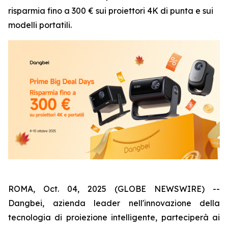
risparmia fino a 300 € sui proiettori 4K di punta e sui
modelli portatili.
ROMA, Oct. 04, 2025 (GLOBE NEWSWIRE) --
Dangbei, azienda leader nell'innovazione della
tecnologia di proiezione intelligente, parteciperà ai