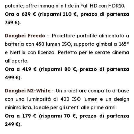
potente, offre immagini nitide in Full HD con HDR10.
Ora a 629 € (risparmi
110 €, prezzo di partenza
739 €).
Dangbei Freedo
– Proiettore portatile alimentato a
batteria con 450 lumen ISO, supporto gimbal a 165°
e Netflix con licenza. Perfetto per le serate cinema
all'aperto.
Ora a 419 € (risparmi
80 €, prezzo di partenza
499 €).
Dangbei N2-White
– Un proiettore compatto di base
con una luminosità di 400 ISO lumen e un design
minimalista. Ideale per gli utenti alle prime armi.
Ora a 179 € (risparmi
70 €, prezzo di partenza
249 €).