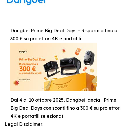
Dangbei Prime Big Deal Days – Risparmia fino a
300 € su proiettori 4K e portatili
Dal 4 al 10 ottobre 2025, Dangbei lancia i Prime
Big Deal Days con sconti fino a 300 € su proiettori
4K e portatili selezionati.
Legal Disclaimer: