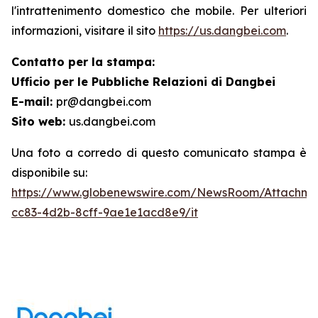
l'intrattenimento domestico che mobile. Per ulteriori
informazioni, visitare il sito
https://us.dangbei.com
.
Contatto per la stampa:
Ufficio per le Pubbliche Relazioni di Dangbei
E-mail:
pr@dangbei.com
Sito web:
us.dangbei.com
Una foto a corredo di questo comunicato stampa è
disponibile su:
https://www.globenewswire.com/NewsRoom/Attachme
cc83-4d2b-8cff-9ae1e1acd8e9/it