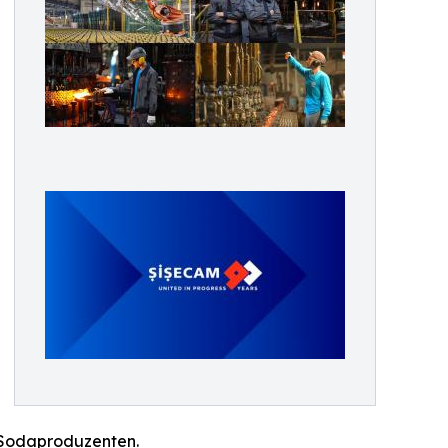
 Sodaproduzenten.