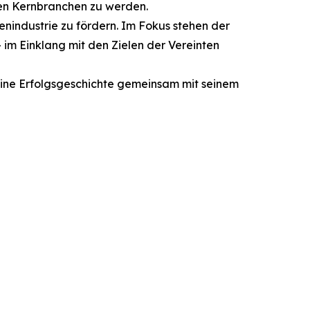
inen Kernbranchen zu werden.
enindustrie zu fördern. Im Fokus stehen der
im Einklang mit den Zielen der Vereinten
seine Erfolgsgeschichte gemeinsam mit seinem