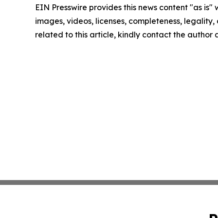
EIN Presswire provides this news content "as is" 
images, videos, licenses, completeness, legality, o
related to this article, kindly contact the author