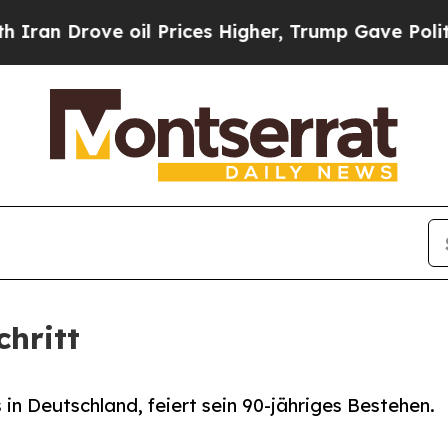
Drove oil Prices Higher, Trump Gave Politically
chritt
 in Deutschland, feiert sein 90-jähriges Bestehen.