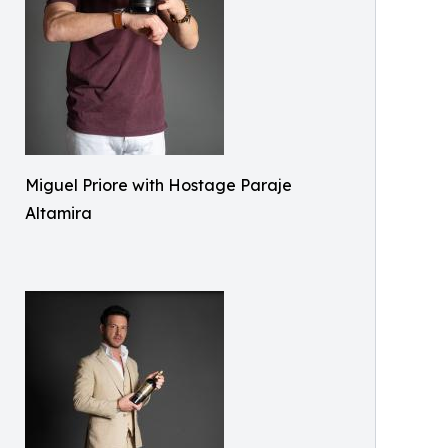
Miguel Priore with Hostage Paraje
Altamira