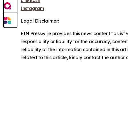
LinkedIn
Instagram
Legal Disclaimer:
EIN Presswire provides this news content "as is"
responsibility or liability for the accuracy, conte
reliability of the information contained in this ar
related to this article, kindly contact the author