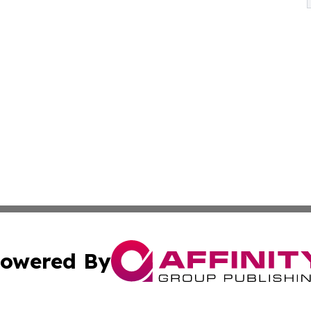
owered By