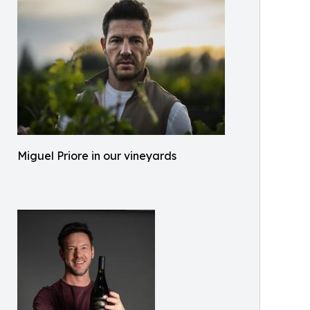
Miguel Priore in our vineyards