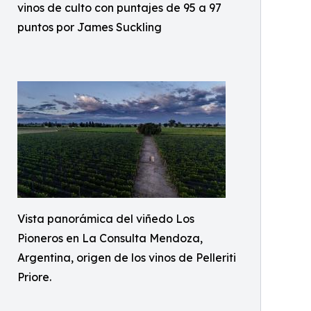
vinos de culto con puntajes de 95 a 97
puntos por James Suckling
Vista panorámica del viñedo Los
Pioneros en La Consulta Mendoza,
Argentina, origen de los vinos de Pelleriti
Priore.