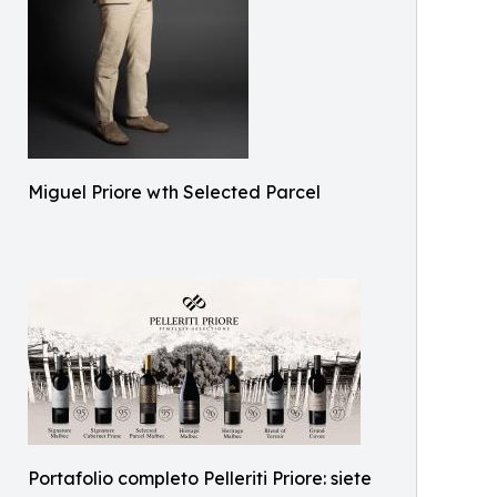
Miguel Priore wth Selected Parcel
Portafolio completo Pelleriti Priore: siete