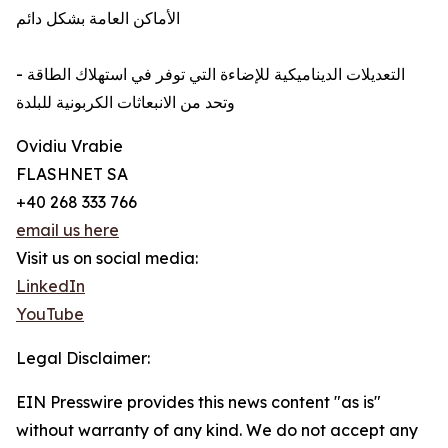
الأماكن العامة بشكل دائم
- التعديلات الديناميكية للإضاءة التي توفر في استهلاك الطاقة
وتحد من الانبعاثات الكربونية للبلدة
Ovidiu Vrabie
FLASHNET SA
+40 268 333 766
email us here
Visit us on social media:
LinkedIn
YouTube
Legal Disclaimer:
EIN Presswire provides this news content "as is"
without warranty of any kind. We do not accept any