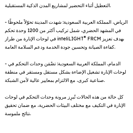
التعطيل أثناء التحضير لمشاريع المدن الذكية المستقبلية.
- الرياض، المملكة العربية السعودية: شهدت المدينة تحوّلاً ملحوظًا
في المشهد الحضري، شمل تركيب أكثر من 1200 وحدة تحكم
®
FRCM بهدف تعزيز
في لوحات الإنارة من طراز inteliLIGHT
كفاءة الصيانة وتحسين جودة الخدمة ودعم السلامة العامة.
- الدمام، المملكة العربية السعودية: تضْمَن وحدات التحكم في
لوحات الإنارة تشغيل الإضاءة بشكل مستقل ومستقر في منطقة
صناعية كبرى، مع الالتزام بمعايير عالية لأمن الشبكة.
كل حالة من هذه الحالات تُبرِز مرونة وحدات التحكم في لوحات
الإنارة في التكيف مع مختلف البيئات الحضرية، مع ضمان تحقيق
نتائج ملموسة.