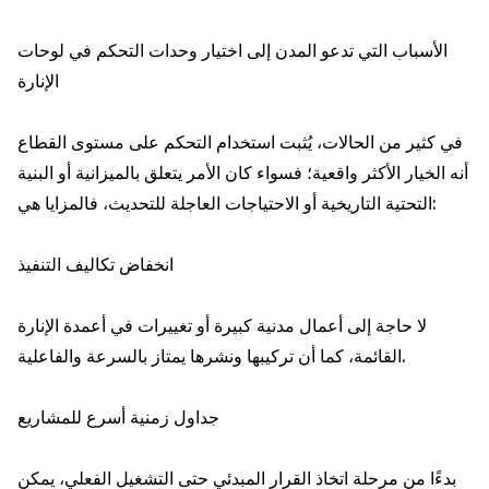
الأسباب التي تدعو المدن إلى اختيار وحدات التحكم في لوحات
الإنارة
في كثير من الحالات، يُثبت استخدام التحكم على مستوى القطاع
أنه الخيار الأكثر واقعية؛ فسواء كان الأمر يتعلق بالميزانية أو البنية
التحتية التاريخية أو الاحتياجات العاجلة للتحديث، فالمزايا هي:
انخفاض تكاليف التنفيذ
لا حاجة إلى أعمال مدنية كبيرة أو تغييرات في أعمدة الإنارة
القائمة، كما أن تركيبها ونشرها يمتاز بالسرعة والفاعلية.
جداول زمنية أسرع للمشاريع
بدءًا من مرحلة اتخاذ القرار المبدئي حتى التشغيل الفعلي، يمكن