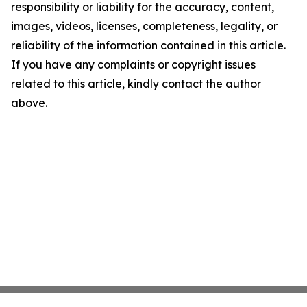
responsibility or liability for the accuracy, content,
images, videos, licenses, completeness, legality, or
reliability of the information contained in this article.
If you have any complaints or copyright issues
related to this article, kindly contact the author
above.