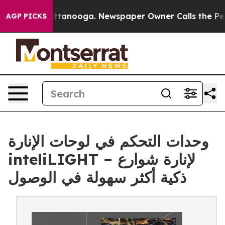
in Chattanooga. Newspaper Owner Calls the People Ab
AGP PICKS
وحدات التحكم في لوحات الإنارة
inteliLIGHT – لإنارة شوارع
ذكية أكثر سهولة في الوصول