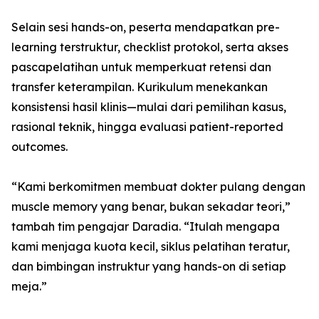
Selain sesi hands-on, peserta mendapatkan pre-
learning terstruktur, checklist protokol, serta akses
pascapelatihan untuk memperkuat retensi dan
transfer keterampilan. Kurikulum menekankan
konsistensi hasil klinis—mulai dari pemilihan kasus,
rasional teknik, hingga evaluasi patient-reported
outcomes.
“Kami berkomitmen membuat dokter pulang dengan
muscle memory yang benar, bukan sekadar teori,”
tambah tim pengajar Daradia. “Itulah mengapa
kami menjaga kuota kecil, siklus pelatihan teratur,
dan bimbingan instruktur yang hands-on di setiap
meja.”