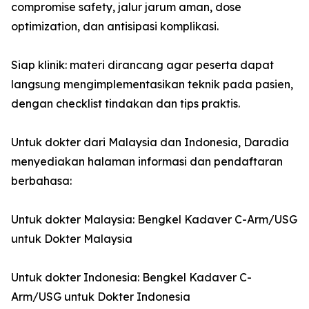
compromise safety, jalur jarum aman, dose
optimization, dan antisipasi komplikasi.
Siap klinik: materi dirancang agar peserta dapat
langsung mengimplementasikan teknik pada pasien,
dengan checklist tindakan dan tips praktis.
Untuk dokter dari Malaysia dan Indonesia, Daradia
menyediakan halaman informasi dan pendaftaran
berbahasa:
Untuk dokter Malaysia: Bengkel Kadaver C-Arm/USG
untuk Dokter Malaysia
Untuk dokter Indonesia: Bengkel Kadaver C-
Arm/USG untuk Dokter Indonesia