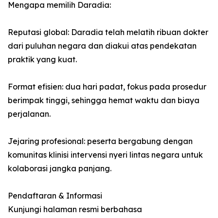
Mengapa memilih Daradia:
Reputasi global: Daradia telah melatih ribuan dokter
dari puluhan negara dan diakui atas pendekatan
praktik yang kuat.
Format efisien: dua hari padat, fokus pada prosedur
berimpak tinggi, sehingga hemat waktu dan biaya
perjalanan.
Jejaring profesional: peserta bergabung dengan
komunitas klinisi intervensi nyeri lintas negara untuk
kolaborasi jangka panjang.
Pendaftaran & Informasi
Kunjungi halaman resmi berbahasa