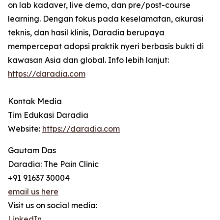
on lab kadaver, live demo, dan pre/post-course
learning. Dengan fokus pada keselamatan, akurasi
teknis, dan hasil klinis, Daradia berupaya
mempercepat adopsi praktik nyeri berbasis bukti di
kawasan Asia dan global. Info lebih lanjut:
https://daradia.com
Kontak Media
Tim Edukasi Daradia
Website:
https://daradia.com
Gautam Das
Daradia: The Pain Clinic
+91 91637 30004
email us here
Visit us on social media:
LinkedIn