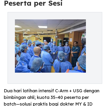
Peserta per Sesi
Dua hari latihan intensif C-Arm + USG dengan
bimbingan ahli; kuota 35–40 peserta per
batch—solusi praktis bagi dokter MY & ID