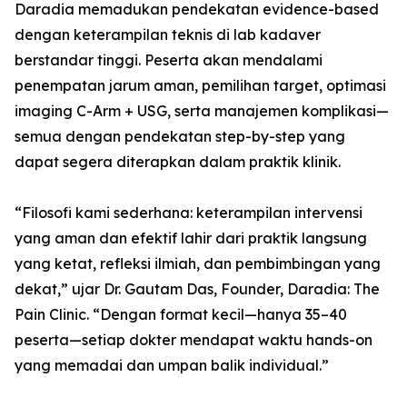
Daradia memadukan pendekatan evidence-based
dengan keterampilan teknis di lab kadaver
berstandar tinggi. Peserta akan mendalami
penempatan jarum aman, pemilihan target, optimasi
imaging C-Arm + USG, serta manajemen komplikasi—
semua dengan pendekatan step-by-step yang
dapat segera diterapkan dalam praktik klinik.
“Filosofi kami sederhana: keterampilan intervensi
yang aman dan efektif lahir dari praktik langsung
yang ketat, refleksi ilmiah, dan pembimbingan yang
dekat,” ujar Dr. Gautam Das, Founder, Daradia: The
Pain Clinic. “Dengan format kecil—hanya 35–40
peserta—setiap dokter mendapat waktu hands-on
yang memadai dan umpan balik individual.”