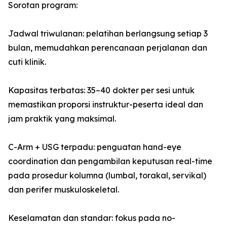
Sorotan program:
Jadwal triwulanan: pelatihan berlangsung setiap 3
bulan, memudahkan perencanaan perjalanan dan
cuti klinik.
Kapasitas terbatas: 35–40 dokter per sesi untuk
memastikan proporsi instruktur-peserta ideal dan
jam praktik yang maksimal.
C-Arm + USG terpadu: penguatan hand-eye
coordination dan pengambilan keputusan real-time
pada prosedur kolumna (lumbal, torakal, servikal)
dan perifer muskuloskeletal.
Keselamatan dan standar: fokus pada no-