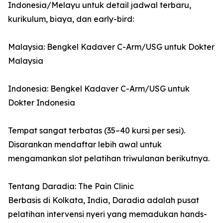
Indonesia/Melayu untuk detail jadwal terbaru,
kurikulum, biaya, dan early-bird:
Malaysia: Bengkel Kadaver C-Arm/USG untuk Dokter
Malaysia
Indonesia: Bengkel Kadaver C-Arm/USG untuk
Dokter Indonesia
Tempat sangat terbatas (35–40 kursi per sesi).
Disarankan mendaftar lebih awal untuk
mengamankan slot pelatihan triwulanan berikutnya.
Tentang Daradia: The Pain Clinic
Berbasis di Kolkata, India, Daradia adalah pusat
pelatihan intervensi nyeri yang memadukan hands-