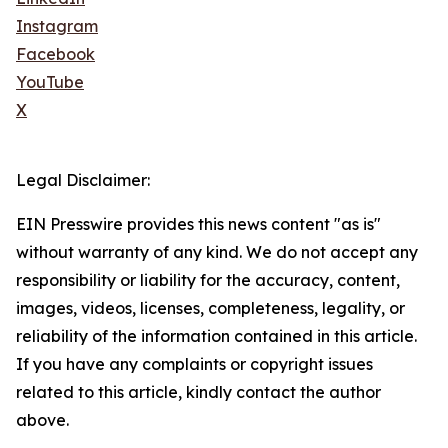
Instagram
Facebook
YouTube
X
Legal Disclaimer:
EIN Presswire provides this news content "as is"
without warranty of any kind. We do not accept any
responsibility or liability for the accuracy, content,
images, videos, licenses, completeness, legality, or
reliability of the information contained in this article.
If you have any complaints or copyright issues
related to this article, kindly contact the author
above.